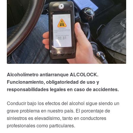
Alcoholímetro antiarranque ALCOLOCK.
Funcionamiento, obligatoriedad de uso y
responsabilidades legales en caso de accidentes.
Conducir bajo los efectos del alcohol sigue siendo un
grave problema en nuestro país. El porcentaje de
siniestros es elevadísimo, tanto en conductores
profesionales como particulares.