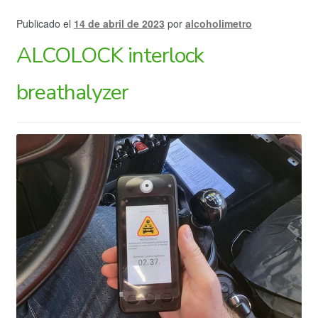
Publicado el
14 de abril de 2023
por
alcoholimetro
ALCOLOCK interlock
breathalyzer