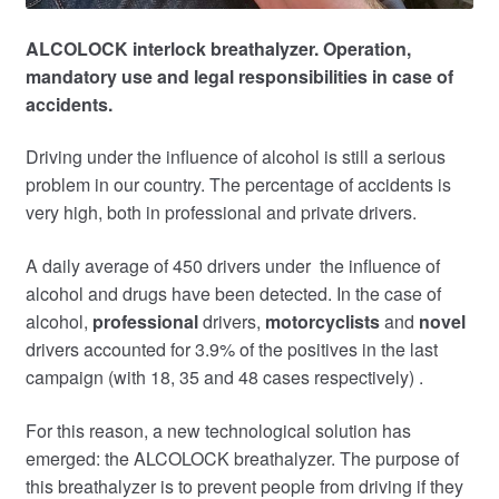
ALCOLOCK interlock breathalyzer. Operation,
mandatory use and legal responsibilities in case of
accidents
.
Driving under the influence of alcohol is still a serious
problem in our country. The percentage of accidents is
very high, both in professional and private drivers.
A daily average of 450 drivers under the influence of
alcohol and drugs have been detected. In the case of
alcohol,
professional
drivers,
motorcyclists
and
novel
drivers accounted for 3.9% of the positives in the last
campaign (with 18, 35 and 48 cases respectively) .
For this reason, a new technological solution has
emerged: the ALCOLOCK breathalyzer. The purpose of
this breathalyzer is to prevent people from driving if they