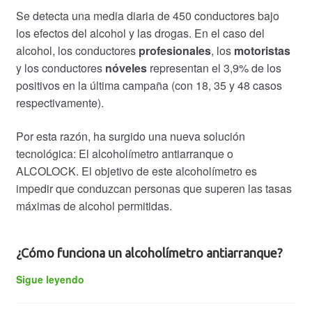
Se detecta una media diaria de 450 conductores bajo
los efectos del alcohol y las drogas. En el caso del
alcohol, los conductores
profesionales
, los
motoristas
y los conductores
nóveles
representan el 3,9% de los
positivos en la última campaña (con 18, 35 y 48 casos
respectivamente).
Por esta razón, ha surgido una nueva solución
tecnológica: El alcoholímetro antiarranque o
ALCOLOCK. El objetivo de este alcoholímetro es
impedir que conduzcan personas que superen las tasas
máximas de alcohol permitidas.
¿Cómo funciona un alcoholímetro antiarranque?
Alcoholímetro
Sigue leyendo
antiarranque.
Alcolock