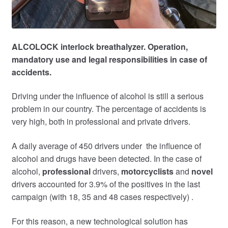
ALCOLOCK interlock breathalyzer. Operation,
mandatory use and legal responsibilities in case of
accidents
.
Driving under the influence of alcohol is still a serious
problem in our country. The percentage of accidents is
very high, both in professional and private drivers.
A daily average of 450 drivers under the influence of
alcohol and drugs have been detected. In the case of
alcohol,
professional
drivers,
motorcyclists
and
novel
drivers accounted for 3.9% of the positives in the last
campaign (with 18, 35 and 48 cases respectively) .
For this reason, a new technological solution has