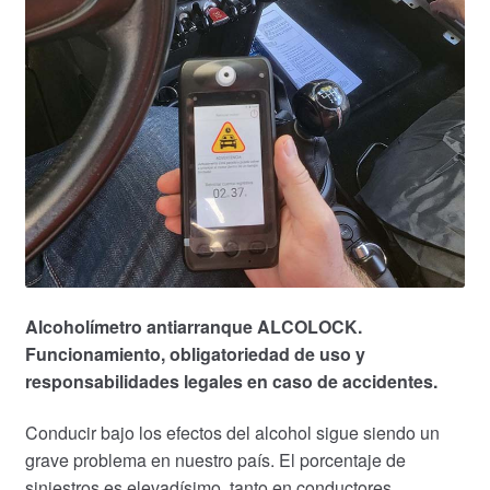
Alcoholímetro antiarranque ALCOLOCK.
Funcionamiento, obligatoriedad de uso y
responsabilidades legales en caso de accidentes.
Conducir bajo los efectos del alcohol sigue siendo un
grave problema en nuestro país. El porcentaje de
siniestros es elevadísimo, tanto en conductores