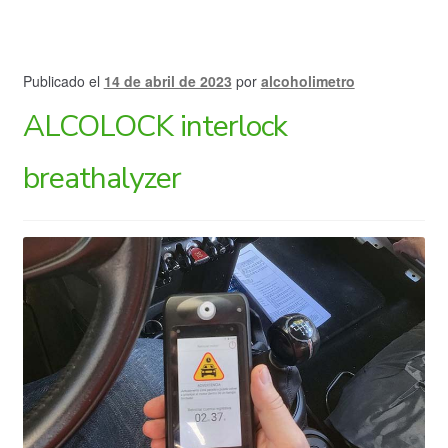
Publicado el
14 de abril de 2023
por
alcoholimetro
ALCOLOCK interlock
breathalyzer