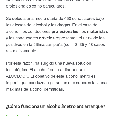
profesionales como particulares.
Se detecta una media diaria de 450 conductores bajo
los efectos del alcohol y las drogas. En el caso del
alcohol, los conductores
profesionales
, los
motoristas
y los conductores
nóveles
representan el 3,9% de los
positivos en la última campaña (con 18, 35 y 48 casos
respectivamente).
Por esta razón, ha surgido una nueva solución
tecnológica: El alcoholímetro antiarranque o
ALCOLOCK. El objetivo de este alcoholímetro es
impedir que conduzcan personas que superen las tasas
máximas de alcohol permitidas.
¿Cómo funciona un alcoholímetro antiarranque?
Alcoholímetro