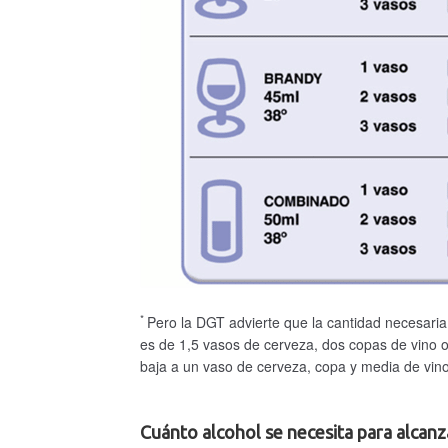
*
Pero la DGT advierte que la cantidad necesari
es de 1,5 vasos de cerveza, dos copas de vino o
baja a un vaso de cerveza, copa y media de vino
Cuánto alcohol se necesita para alcanz